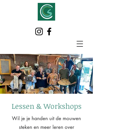
Lessen & Workshops
Wil je je handen uit de mouwen
steken en meer leren over