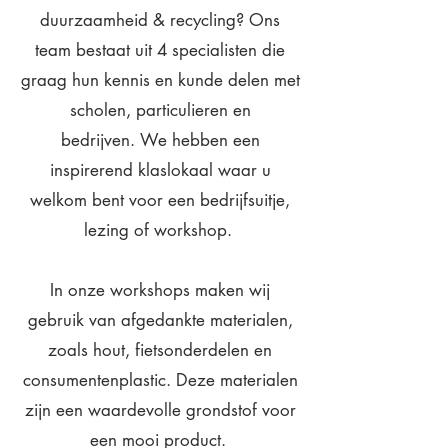
duurzaamheid & recycling?
Ons
team bestaat uit 4 specialisten die
graag hun kennis en kunde delen met
scholen,
particulieren en
bedrijven.
We hebben een
inspirerend klaslokaal waar u
welkom bent voor een bedrijfsuitje,
lezing of workshop.
In onze workshops maken wij
gebruik van afgedankte materialen,
zoals hout, fietsonderdelen en
consumentenplastic. Deze materialen
zijn een waardevolle grondstof voor
een mooi product.