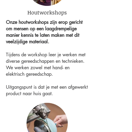
Houtworkshops
Onze houtworkshops zijn erop gericht
om mensen op een laagdrempelige
manier kennis te laten maken met dit
veelzijdige materiaal.
Tijdens de workshop leer je werken met
diverse gereedschappen en technieken.
We werken zowel met hand- en
elektrisch gereedschap.
Uitgangspunt is dat je met een afgewerkt
product naar huis gaat.