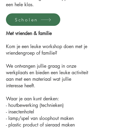
een hele klas.
Scholen
Met vrienden & familie
Kom je een leuke workshop doen met je
vriendengroep of familie?
We ontvangen jullie graag in onze
werkplaats en bieden een leuke activiteit
aan met een materiaal wat jullie
interesse heeft.
Waar je aan kunt denken:
- houtbewerking (technieken)
- insectenhotel
- lamp/spel van sloophout maken
- plastic product of sieraad maken