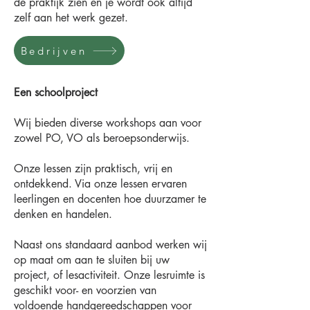
de praktijk zien en je wordt ook altijd
zelf aan het werk gezet.
Bedrijven
Een schoolproject
Wij bieden diverse workshops aan voor
zowel PO, VO als beroepsonderwijs.
Onze lessen zijn praktisch, vrij en
ontdekkend. Via onze lessen ervaren
leerlingen en docenten hoe duurzamer te
denken en handelen.
Naast ons standaard aanbod werken wij
op maat om aan te sluiten bij uw
project, of lesactiviteit. Onze lesruimte is
geschikt voor- en voorzien van
voldoende handgereedschappen voor