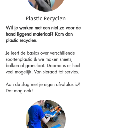
Plastic Recyclen
Wil je werken met een niet zo voor de
hand liggend materiaal? Kom dan
plastic recyclen.
Je leert de basics over verschillende
soortenplastic & we maken sheets,
balken of granulaat. Daarna is er heel
veel mogelijk. Van sieraad tot servies.
Aan de slag met je eigen afvalplastic?
Dat mag ook!