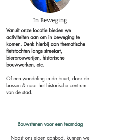
In Beweging
Vanuit onze locatie bieden we
activiteiten aan om in beweging te
komen. Denk hierbij aan thematische
fietstochten langs streetart,
bierbrouwerijen, historische
bouwwerken, etc.
Of een wandeling in de buurt, door de
bossen & naar het historische centrum
van de stad.
Bouwstenen voor een teamdag
Naast ons eigen aanbod, kunnen we