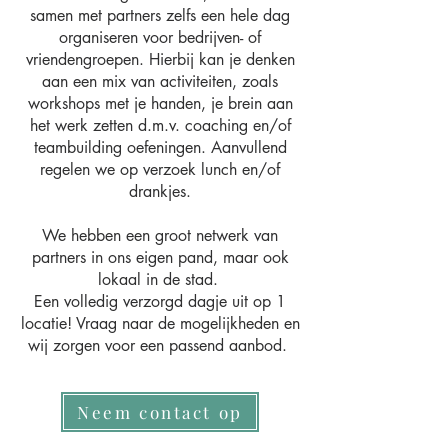
samen met partners zelfs een hele dag
organiseren voor bedrijven- of
vriendengroepen. Hierbij kan je denken
aan een mix van activiteiten, zoals
workshops met je handen, je brein aan
het werk zetten d.m.v. coaching en/of
teambuilding oefeningen. Aanvullend
regelen we op verzoek lunch en/of
drankjes.
We hebben een groot netwerk van
partners in ons eigen pand, maar ook
lokaal in de stad.
Een volledig verzorgd dagje uit op 1
locatie! Vraag naar de mogelijkheden en
wij zorgen voor een passend aanbod.
Neem contact op