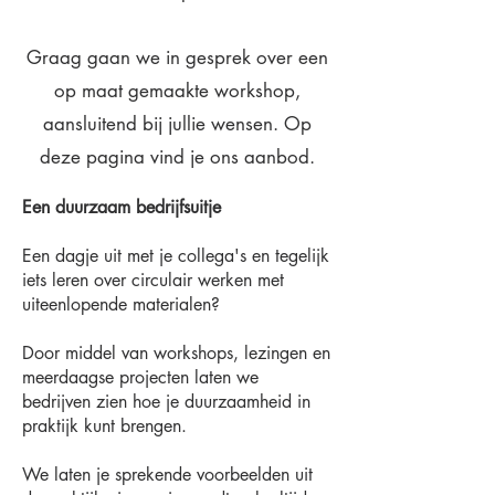
Graag gaan we in gesprek over een
op maat gemaakte workshop,
aansluitend bij jullie wensen. Op
deze pagina vind je ons aanbod.
Een duurzaam bedrijfsuitje
Een dagje uit met je collega's en tegelijk
iets leren over circulair werken met
uiteenlopende materialen?
Door middel van workshops, lezingen en
meerdaagse projecten laten we
bedrijven zien hoe je duurzaamheid in
praktijk kunt brengen.
We laten je sprekende voorbeelden uit